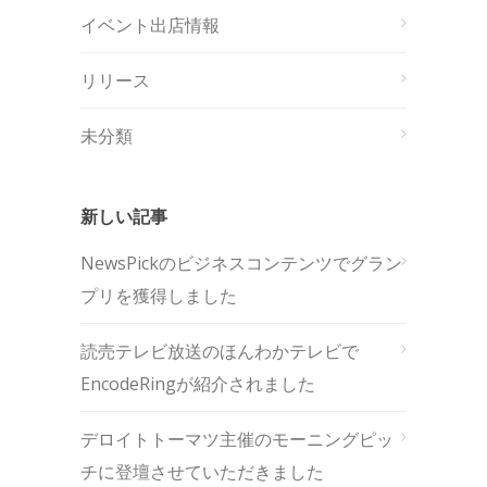
イベント出店情報
リリース
未分類
新しい記事
NewsPickのビジネスコンテンツでグラン
プリを獲得しました
読売テレビ放送のほんわかテレビで
EncodeRingが紹介されました
デロイトトーマツ主催のモーニングピッ
チに登壇させていただきました