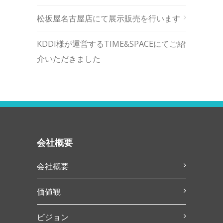
松坂屋名古屋店にて展示販売を行います
KDDI様が運営するTIME&SPACEにてご紹
介いただきました
会社概要
会社概要
価値観
ビジョン