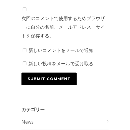
次回のコメントで使用するためブラウザ
ーに自分の名前、メールアドレス、サイ
トを保存する。
新しいコメントをメールで通知
新しい投稿をメールで受け取る
カテゴリー
News