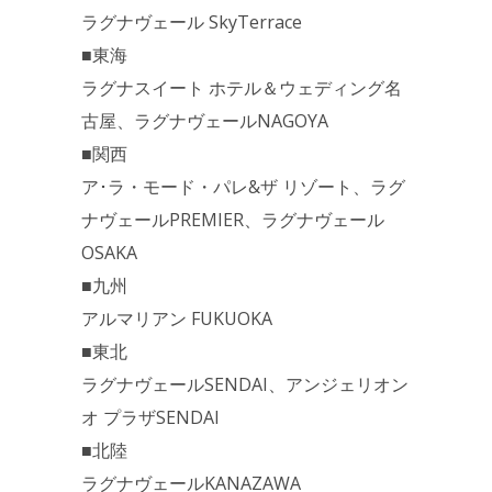
ラグナヴェール SkyTerrace
■東海
ラグナスイート ホテル＆ウェディング名
古屋、ラグナヴェールNAGOYA
■関西
ア･ラ・モード・パレ&ザ リゾート、ラグ
ナヴェールPREMIER、ラグナヴェール
OSAKA
■九州
アルマリアン FUKUOKA
■東北
ラグナヴェールSENDAI、アンジェリオン
オ プラザSENDAI
■北陸
ラグナヴェールKANAZAWA