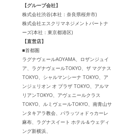
【グループ会社】
株式会社渋谷(本社：奈良県桜井市)
株式会社エスクリマネジメントパートナ
ーズ(本社：東京都港区)
【直営店】
■首都圏
ラグナヴェールAOYAMA、ロザンジュイ
ア、ラグナヴェールTOKYO、ザ マグナス
TOKYO、シャルマンシーナ TOKYO、ア
ンジェリオン オ プラザ TOKYO、アルマ
リアンTOKYO、アヴェニールクラス
TOKYO、ルミヴェールTOKYO、南青山サ
ンタキアラ教会、パラッツォドゥカーレ
麻布、ラグナスイート ホテル＆ウェディ
ング新横浜、