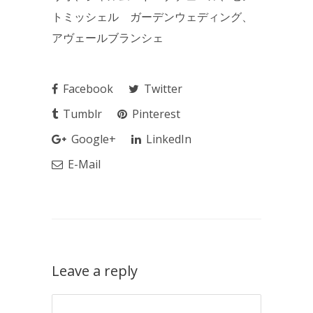
トミッシェル ガーデンウェディング、
アヴェールブランシェ
Facebook
Twitter
Tumblr
Pinterest
Google+
LinkedIn
E-Mail
Leave a reply