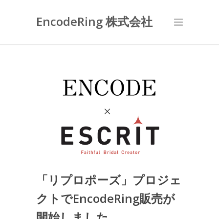
EncodeRing 株式会社
「リプロポーズ」プロジェ
クトでEncodeRing販売が
開始しました。