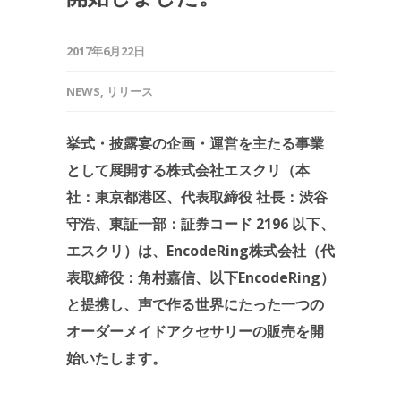
2017年6月22日
NEWS
,
リリース
挙式・披露宴の企画・運営を主たる事業
として展開する株式会社エスクリ（本
社：東京都港区、代表取締役 社長：渋谷
守浩、東証一部：証券コード 2196 以下、
エスクリ）は、EncodeRing株式会社（代
表取締役：角村嘉信、以下EncodeRing）
と提携し、声で作る世界にたった一つの
オーダーメイドアクセサリーの販売を開
始いたします。