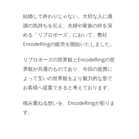
結婚して終わりじゃない。大切な人に感
謝の気持ちを伝え、夫婦や家族の絆を深
める「リプロポーズ」において、弊社
EncodeRingの販売を開始いたしました。
リプロポーズの世界観とEncodeRingの世
界観が共通のものであり、今回の提携に
よって互いの世界観をより魅力的な形で
お客様へ提案できると考えております。
積み重ねる想いを、EncodeRingが彩りま
す。