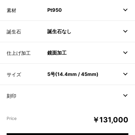
Pt950
素材
誕生石なし
誕生石
鏡面加工
仕上げ加工
5号(14.4mm / 45mm)
サイズ
刻印
￥131,000
Price