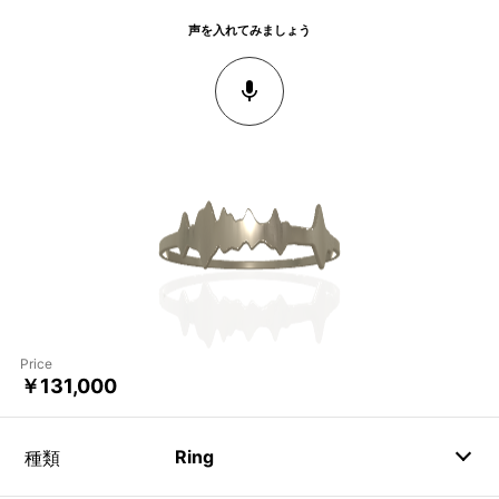
声を入れてみましょう
Price
￥131,000
Ring
種類